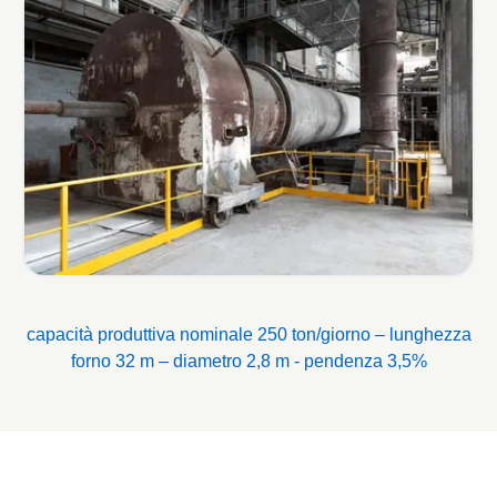
capacità produttiva nominale 250 ton/giorno – lunghezza
forno 32 m – diametro 2,8 m - pendenza 3,5%