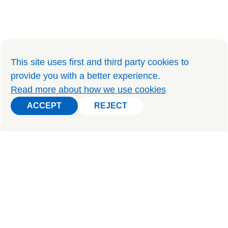
This site uses first and third party cookies to
provide you with a better experience
.
Read more about how we use cookies
ACCEPT
REJECT
ACCEPT
REJECT